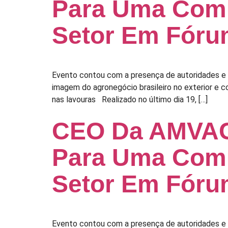
Para Uma Comu
Setor Em Fóru
Evento contou com a presença de autoridades e r
imagem do agronegócio brasileiro no exterior e
nas lavouras Realizado no último dia 19, […]
CEO Da AMVAC 
Para Uma Comu
Setor Em Fóru
Evento contou com a presença de autoridades e r