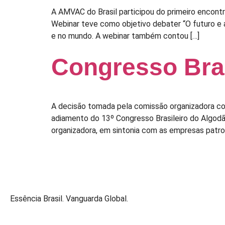
A AMVAC do Brasil participou do primeiro encont
Webinar teve como objetivo debater “O futuro e 
e no mundo. A webinar também contou […]
Congresso Bras
A decisão tomada pela comissão organizadora co
adiamento do 13º Congresso Brasileiro do Algodã
organizadora, em sintonia com as empresas patro
Essência Brasil. Vanguarda Global.