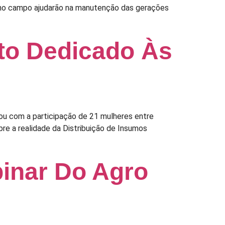
o no campo ajudarão na manutenção das gerações
to Dedicado Às
ou com a participação de 21 mulheres entre
bre a realidade da Distribuição de Insumos
inar Do Agro