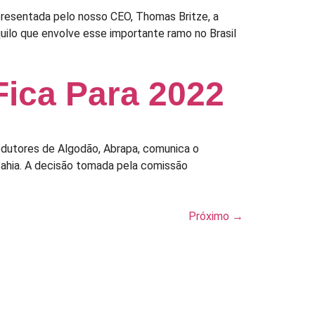
presentada pelo nosso CEO, Thomas Britze, a
uilo que envolve esse importante ramo no Brasil
Fica Para 2022
dutores de Algodão, Abrapa, comunica o
Bahia. A decisão tomada pela comissão
Próximo
→