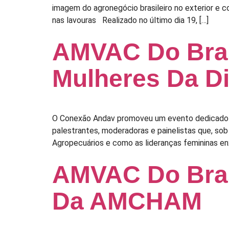
imagem do agronegócio brasileiro no exterior e
nas lavouras Realizado no último dia 19, […]
AMVAC Do Bras
Mulheres Da Di
O Conexão Andav promoveu um evento dedicado às
palestrantes, moderadoras e painelistas que, sob
Agropecuários e como as lideranças femininas en
AMVAC Do Bras
Da AMCHAM