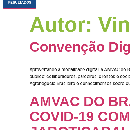
RESULTADOS
Autor:
Vin
Convenção Dig
Aproveitando a modalidade digital, a AMVAC do 
público: colaboradores, parceiros, clientes e so
Agronegócio Brasileiro e conhecimentos sobre cult
AMVAC DO BRA
COVID-19 COM