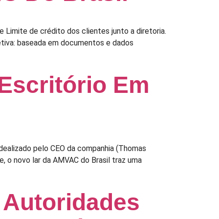
imite de crédito dos clientes junto a diretoria.
bjetiva: baseada em documentos e dados
Escritório Em
, idealizado pelo CEO da companhia (Thomas
ze, o novo lar da AMVAC do Brasil traz uma
 Autoridades