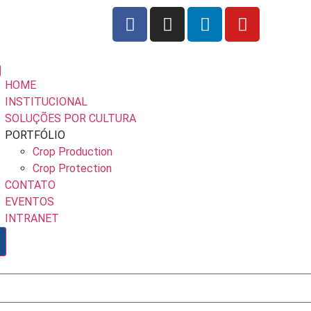
HOME
INSTITUCIONAL
SOLUÇÕES POR CULTURA
PORTFÓLIO
Crop Production
Crop Protection
CONTATO
EVENTOS
INTRANET