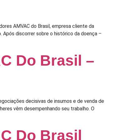
radores AMVAC do Brasil, empresa cliente da
. Após discorrer sobre o histórico da doença –
 Do Brasil –
negociações decisivas de insumos e de venda de
ulheres vêm desempenhando seu trabalho. O
C Do Brasil