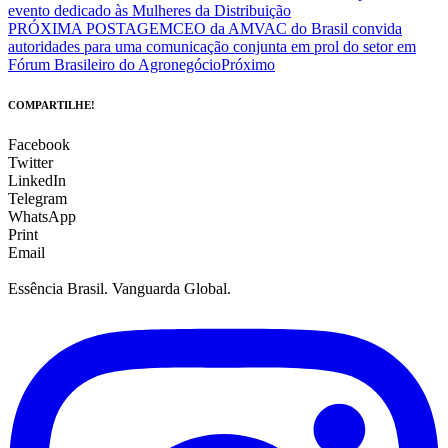
evento dedicado às Mulheres da Distribuição
PRÓXIMA POSTAGEM
CEO da AMVAC do Brasil convida
autoridades para uma comunicação conjunta em prol do setor em
Fórum Brasileiro do Agronegócio
Próximo
COMPARTILHE!
Facebook
Twitter
LinkedIn
Telegram
WhatsApp
Print
Email
Essência Brasil. Vanguarda Global.