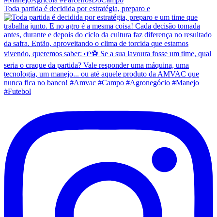
Toda partida é decidida por estratégia, preparo e