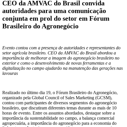
CEO da AMVAC do Brasil convida
autoridades para uma comunicação
conjunta em prol do setor em Fórum
Brasileiro do Agronegócio
Evento contou com a presença de autoridades e representantes do
setor agrícola brasileiro. CEO da AMVAC do Brasil abordou a
importância de melhorar a imagem do agronegócio brasileiro no
exterior e como o desenvolvimento de novas ferramentas e a
digitalização no campo ajudarão na manutenção das gerações nas
lavouras
Realizado no último dia 19, o Fórum Brasileiro do Agronegócio,
organizado pela Global Council of Sales Marketing (GCSM),
contou com participantes de diversos segmentos do agronegócio
brasileiro, que discutiram diferentes temas durante as mais de 10
horas de evento. Entre os assuntos abordados, destaque sobre a
importância da sustentabilidade no campo, a balança comercial
agropecuária, a importância do agronegócio para a economia do