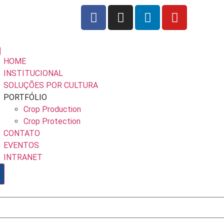
HOME
INSTITUCIONAL
SOLUÇÕES POR CULTURA
PORTFÓLIO
Crop Production
Crop Protection
CONTATO
EVENTOS
INTRANET