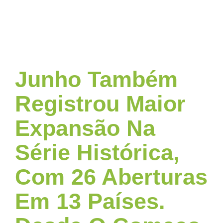
Junho Também
Registrou Maior
Expansão Na
Série Histórica,
Com 26 Aberturas
Em 13 Países.