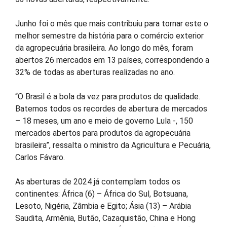
Junho foi o mês que mais contribuiu para tornar este o
melhor semestre da história para o comércio exterior
da agropecuária brasileira. Ao longo do mês, foram
abertos 26 mercados em 13 países, correspondendo a
32% de todas as aberturas realizadas no ano.
“O Brasil é a bola da vez para produtos de qualidade.
Batemos todos os recordes de abertura de mercados
– 18 meses, um ano e meio de governo Lula -, 150
mercados abertos para produtos da agropecuária
brasileira”, ressalta o ministro da Agricultura e Pecuária,
Carlos Fávaro.
As aberturas de 2024 já contemplam todos os
continentes: África (6) – África do Sul, Botsuana,
Lesoto, Nigéria, Zâmbia e Egito; Ásia (13) – Arábia
Saudita, Armênia, Butão, Cazaquistão, China e Hong