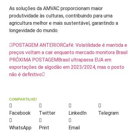
As soluções da AMVAC proporcionam maior
produtividade às culturas, contribuindo para uma
agricultura melhor e mais sustentável, garantindo a
longevidade do mundo.
POSTAGEM ANTERIOR
Café: Volatilidade é mantida e
preços voltam a cair enquanto mercado monitora Brasil
PRÓXIMA POSTAGEM
Brasil ultrapassa EUA em
exportações de algodão em 2023/2024, mas o posto
não é definitivo
COMPARTILHE!
Facebook
Twitter
LinkedIn
Telegram
WhatsApp
Print
Email