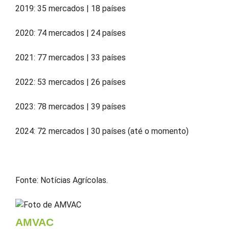
2019: 35 mercados | 18 países
2020: 74 mercados | 24 países
2021: 77 mercados | 33 países
2022: 53 mercados | 26 países
2023: 78 mercados | 39 países
2024: 72 mercados | 30 países (até o momento)
Fonte: Notícias Agrícolas.
AMVAC