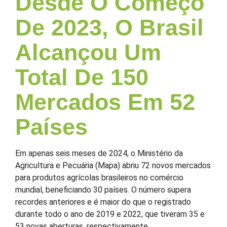
Desde O Começo
De 2023, O Brasil
Alcançou Um
Total De 150
Mercados Em 52
Países
Em apenas seis meses de 2024, o Ministério da
Agricultura e Pecuária (Mapa) abriu 72 novos mercados
para produtos agrícolas brasileiros no comércio
mundial, beneficiando 30 países. O número supera
recordes anteriores e é maior do que o registrado
durante todo o ano de 2019 e 2022, que tiveram 35 e
53 novas aberturas, respectivamente.