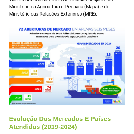
Ministério da Agricultura e Pecuária (Mapa) e do
Ministério das Relações Exteriores (MRE).
Evolução Dos Mercados E Países
Atendidos (2019-2024)