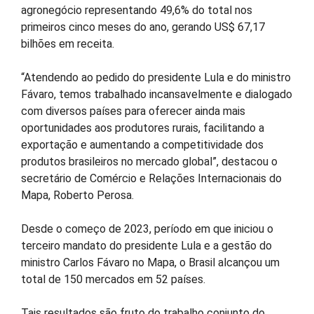
agronegócio representando 49,6% do total nos
primeiros cinco meses do ano, gerando US$ 67,17
bilhões em receita.
“Atendendo ao pedido do presidente Lula e do ministro
Fávaro, temos trabalhado incansavelmente e dialogado
com diversos países para oferecer ainda mais
oportunidades aos produtores rurais, facilitando a
exportação e aumentando a competitividade dos
produtos brasileiros no mercado global”, destacou o
secretário de Comércio e Relações Internacionais do
Mapa, Roberto Perosa.
Desde o começo de 2023, período em que iniciou o
terceiro mandato do presidente Lula e a gestão do
ministro Carlos Fávaro no Mapa, o Brasil alcançou um
total de 150 mercados em 52 países.
Tais resultados são fruto do trabalho conjunto do