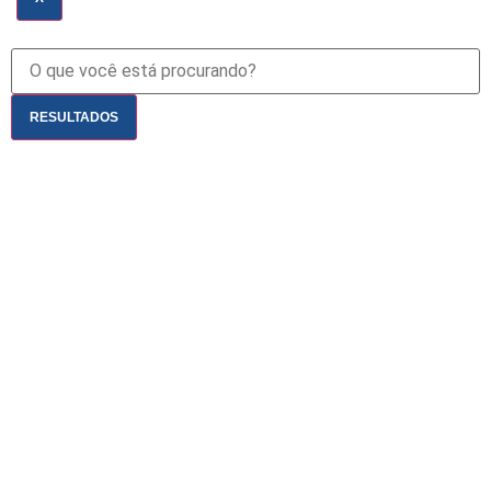
RESULTADOS