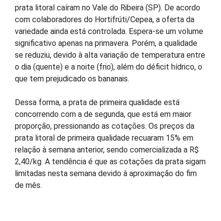
prata litoral caíram no Vale do Ribeira (SP). De acordo
com colaboradores do Hortifrúti/Cepea, a oferta da
variedade ainda está controlada. Espera-se um volume
significativo apenas na primavera. Porém, a qualidade
se reduziu, devido à alta variação de temperatura entre
o dia (quente) e a noite (frio), além do déficit hídrico, o
que tem prejudicado os bananais.
Dessa forma, a prata de primeira qualidade está
concorrendo com a de segunda, que está em maior
proporção, pressionando as cotações. Os preços da
prata litoral de primeira qualidade recuaram 15% em
relação à semana anterior, sendo comercializada a R$
2,40/kg. A tendência é que as cotações da prata sigam
limitadas nesta semana devido à aproximação do fim
de mês.