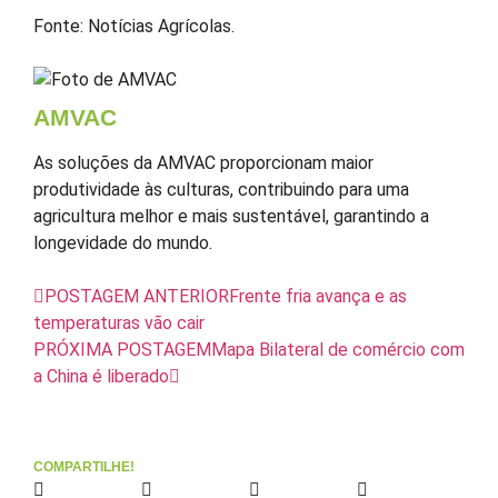
Fonte: Notícias Agrícolas.
AMVAC
As soluções da AMVAC proporcionam maior
produtividade às culturas, contribuindo para uma
agricultura melhor e mais sustentável, garantindo a
longevidade do mundo.
POSTAGEM ANTERIOR
Frente fria avança e as
temperaturas vão cair
PRÓXIMA POSTAGEM
Mapa Bilateral de comércio com
a China é liberado
COMPARTILHE!