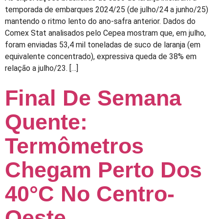
temporada de embarques 2024/25 (de julho/24 a junho/25)
mantendo o ritmo lento do ano-safra anterior. Dados do
Comex Stat analisados pelo Cepea mostram que, em julho,
foram enviadas 53,4 mil toneladas de suco de laranja (em
equivalente concentrado), expressiva queda de 38% em
relação a julho/23. […]
Final De Semana
Quente:
Termômetros
Chegam Perto Dos
40°C No Centro-
Oeste