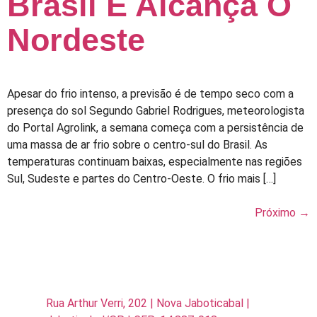
Brasil E Alcança O
Nordeste
Apesar do frio intenso, a previsão é de tempo seco com a
presença do sol Segundo Gabriel Rodrigues, meteorologista
do Portal Agrolink, a semana começa com a persistência de
uma massa de ar frio sobre o centro-sul do Brasil. As
temperaturas continuam baixas, especialmente nas regiões
Sul, Sudeste e partes do Centro-Oeste. O frio mais […]
Próximo
→
Rua Arthur Verri, 202 | Nova Jaboticabal |