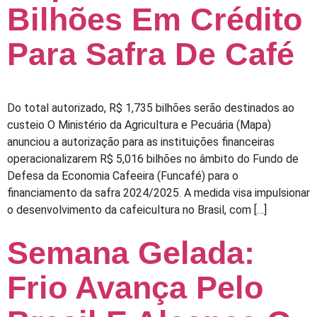
Bilhões Em Crédito
Para Safra De Café
Do total autorizado, R$ 1,735 bilhões serão destinados ao
custeio O Ministério da Agricultura e Pecuária (Mapa)
anunciou a autorização para as instituições financeiras
operacionalizarem R$ 5,016 bilhões no âmbito do Fundo de
Defesa da Economia Cafeeira (Funcafé) para o
financiamento da safra 2024/2025. A medida visa impulsionar
o desenvolvimento da cafeicultura no Brasil, com […]
Semana Gelada:
Frio Avança Pelo