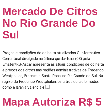
Mercado De Citros
No Rio Grande Do
Sul
Preços e condições de colheita atualizados O Informativo
Conjuntural divulgado na última quinta-feira (08) pela
Emater/RS-Ascar apresenta as atuais condições de colheita
e preços dos citros nas regiões administrativas de Frederico
Westphalen, Erechim e Santa Rosa, no Rio Grande do Sul. Na
região de Frederico Westphalen, os citros de ciclo médio,
como a laranja Valência e […]
Mapa Autoriza R$ 5