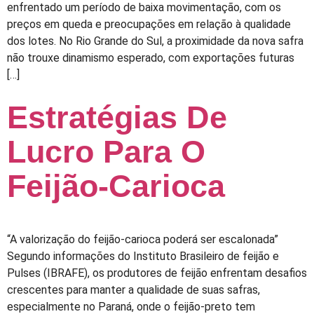
enfrentado um período de baixa movimentação, com os
preços em queda e preocupações em relação à qualidade
dos lotes. No Rio Grande do Sul, a proximidade da nova safra
não trouxe dinamismo esperado, com exportações futuras
[…]
Estratégias De
Lucro Para O
Feijão-Carioca
“A valorização do feijão-carioca poderá ser escalonada”
Segundo informações do Instituto Brasileiro de feijão e
Pulses (IBRAFE), os produtores de feijão enfrentam desafios
crescentes para manter a qualidade de suas safras,
especialmente no Paraná, onde o feijão-preto tem