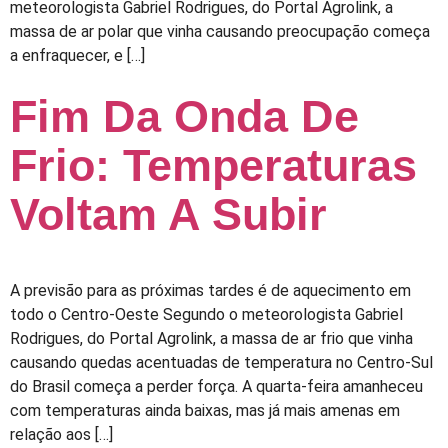
meteorologista Gabriel Rodrigues, do Portal Agrolink, a
massa de ar polar que vinha causando preocupação começa
a enfraquecer, e […]
Fim Da Onda De
Frio: Temperaturas
Voltam A Subir
A previsão para as próximas tardes é de aquecimento em
todo o Centro-Oeste Segundo o meteorologista Gabriel
Rodrigues, do Portal Agrolink, a massa de ar frio que vinha
causando quedas acentuadas de temperatura no Centro-Sul
do Brasil começa a perder força. A quarta-feira amanheceu
com temperaturas ainda baixas, mas já mais amenas em
relação aos […]