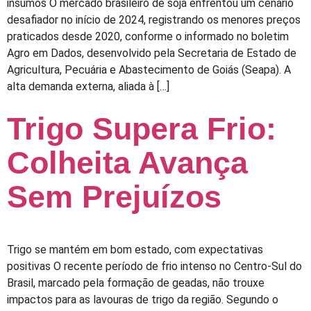
insumos O mercado brasileiro de soja enfrentou um cenário
desafiador no início de 2024, registrando os menores preços
praticados desde 2020, conforme o informado no boletim
Agro em Dados, desenvolvido pela Secretaria de Estado de
Agricultura, Pecuária e Abastecimento de Goiás (Seapa). A
alta demanda externa, aliada à […]
Trigo Supera Frio:
Colheita Avança
Sem Prejuízos
Trigo se mantém em bom estado, com expectativas
positivas O recente período de frio intenso no Centro-Sul do
Brasil, marcado pela formação de geadas, não trouxe
impactos para as lavouras de trigo da região. Segundo o