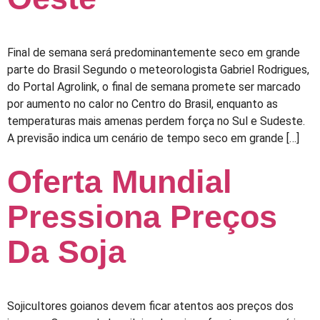
Final de semana será predominantemente seco em grande
parte do Brasil Segundo o meteorologista Gabriel Rodrigues,
do Portal Agrolink, o final de semana promete ser marcado
por aumento no calor no Centro do Brasil, enquanto as
temperaturas mais amenas perdem força no Sul e Sudeste.
A previsão indica um cenário de tempo seco em grande […]
Oferta Mundial
Pressiona Preços
Da Soja
Sojicultores goianos devem ficar atentos aos preços dos