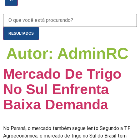
RESULTADOS
Autor:
AdminRC
Mercado De Trigo
No Sul Enfrenta
Baixa Demanda
No Paraná, o mercado também segue lento Segundo a TF
Agroeconômica, o mercado de trigo no Sul do Brasil tem