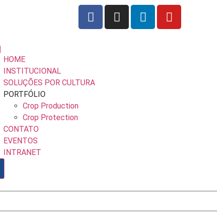
HOME
INSTITUCIONAL
SOLUÇÕES POR CULTURA
PORTFÓLIO
Crop Production
Crop Protection
CONTATO
EVENTOS
INTRANET