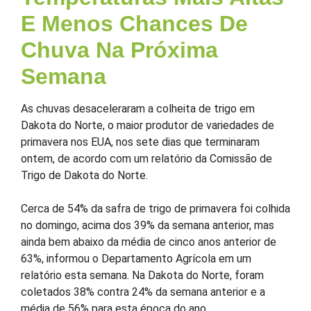
E Menos Chances De
Chuva Na Próxima
Semana
As chuvas desaceleraram a colheita de trigo em
Dakota do Norte, o maior produtor de variedades de
primavera nos EUA, nos sete dias que terminaram
ontem, de acordo com um relatório da Comissão de
Trigo de Dakota do Norte.
Cerca de 54% da safra de trigo de primavera foi colhida
no domingo, acima dos 39% da semana anterior, mas
ainda bem abaixo da média de cinco anos anterior de
63%, informou o Departamento Agrícola em um
relatório esta semana. Na Dakota do Norte, foram
coletados 38% contra 24% da semana anterior e a
média de 56% para esta época do ano.