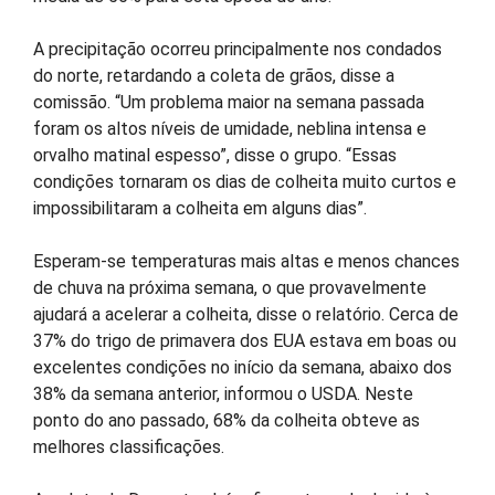
A precipitação ocorreu principalmente nos condados
do norte, retardando a coleta de grãos, disse a
comissão. “Um problema maior na semana passada
foram os altos níveis de umidade, neblina intensa e
orvalho matinal espesso”, disse o grupo. “Essas
condições tornaram os dias de colheita muito curtos e
impossibilitaram a colheita em alguns dias”.
Esperam-se temperaturas mais altas e menos chances
de chuva na próxima semana, o que provavelmente
ajudará a acelerar a colheita, disse o relatório. Cerca de
37% do trigo de primavera dos EUA estava em boas ou
excelentes condições no início da semana, abaixo dos
38% da semana anterior, informou o USDA. Neste
ponto do ano passado, 68% da colheita obteve as
melhores classificações.