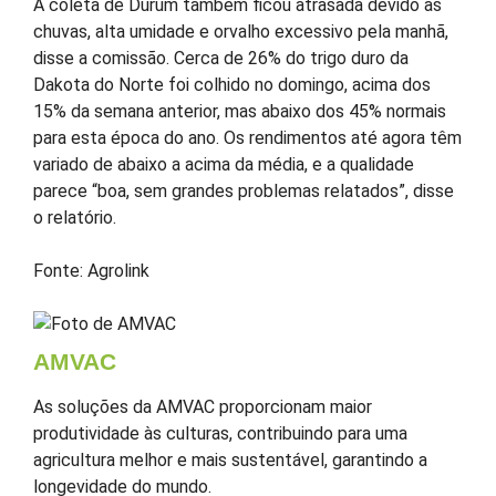
A coleta de Durum também ficou atrasada devido às
chuvas, alta umidade e orvalho excessivo pela manhã,
disse a comissão. Cerca de 26% do trigo duro da
Dakota do Norte foi colhido no domingo, acima dos
15% da semana anterior, mas abaixo dos 45% normais
para esta época do ano. Os rendimentos até agora têm
variado de abaixo a acima da média, e a qualidade
parece “boa, sem grandes problemas relatados”, disse
o relatório.
Fonte: Agrolink
AMVAC
As soluções da AMVAC proporcionam maior
produtividade às culturas, contribuindo para uma
agricultura melhor e mais sustentável, garantindo a
longevidade do mundo.