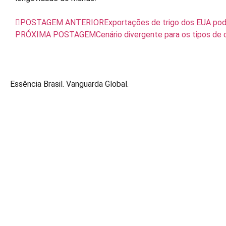
POSTAGEM ANTERIOR
Exportações de trigo dos EUA pod
PRÓXIMA POSTAGEM
Cenário divergente para os tipos de 
Essência Brasil. Vanguarda Global.