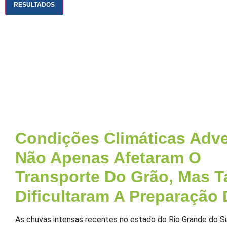
RESULTADOS
Condições Climáticas Adv
Não Apenas Afetaram O
Transporte Do Grão, Mas
Dificultaram A Preparação
As chuvas intensas recentes no estado do Rio Grande do S