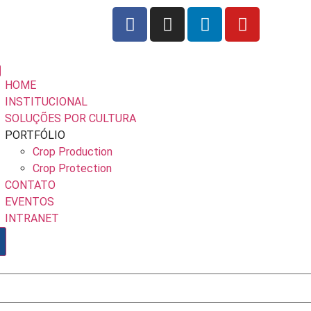
HOME
INSTITUCIONAL
SOLUÇÕES POR CULTURA
PORTFÓLIO
Crop Production
Crop Protection
CONTATO
EVENTOS
INTRANET