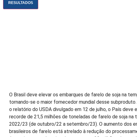
RESULTADOS
O Brasil deve elevar os embarques de farelo de soja na te
tornando-se o maior fornecedor mundial desse subproduto
o relatório do USDA divulgado em 12 de julho, o País deve 
recorde de 21,5 milhões de toneladas de farelo de soja na
2022/23 (de outubro/22 a setembro/23). O aumento dos 
brasileiros de farelo está atrelado à redução do processam