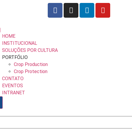
HOME
INSTITUCIONAL
SOLUÇÕES POR CULTURA
PORTFÓLIO
Crop Production
Crop Protection
CONTATO
EVENTOS
INTRANET