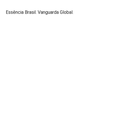
Essência Brasil. Vanguarda Global.