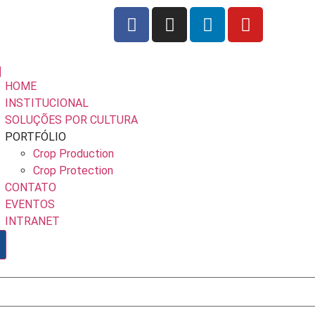
HOME
INSTITUCIONAL
SOLUÇÕES POR CULTURA
PORTFÓLIO
Crop Production
Crop Protection
CONTATO
EVENTOS
INTRANET