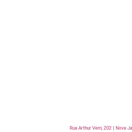
Rua Arthur Verri, 202 | Nova 