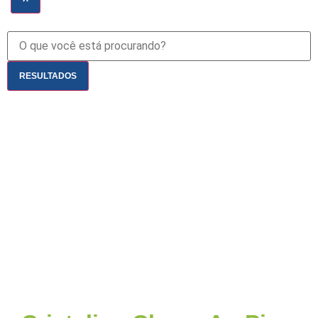
RESULTADOS