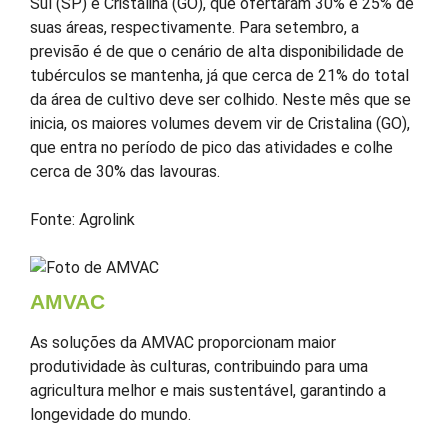
Sul (SP) e Cristalina (GO), que ofertaram 30% e 25% de
suas áreas, respectivamente. Para setembro, a
previsão é de que o cenário de alta disponibilidade de
tubérculos se mantenha, já que cerca de 21% do total
da área de cultivo deve ser colhido. Neste mês que se
inicia, os maiores volumes devem vir de Cristalina (GO),
que entra no período de pico das atividades e colhe
cerca de 30% das lavouras.
Fonte: Agrolink
AMVAC
As soluções da AMVAC proporcionam maior
produtividade às culturas, contribuindo para uma
agricultura melhor e mais sustentável, garantindo a
longevidade do mundo.