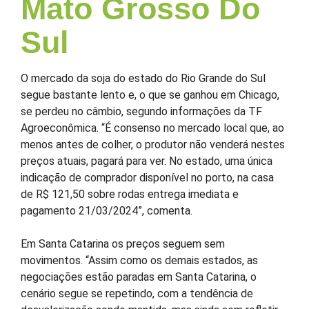
Mato Grosso Do
Sul
O mercado da soja do estado do Rio Grande do Sul
segue bastante lento e, o que se ganhou em Chicago,
se perdeu no câmbio, segundo informações da TF
Agroeconômica. “É consenso no mercado local que, ao
menos antes de colher, o produtor não venderá nestes
preços atuais, pagará para ver. No estado, uma única
indicação de comprador disponível no porto, na casa
de R$ 121,50 sobre rodas entrega imediata e
pagamento 21/03/2024”, comenta.
Em Santa Catarina os preços seguem sem
movimentos. “Assim como os demais estados, as
negociações estão paradas em Santa Catarina, o
cenário segue se repetindo, com a tendência de