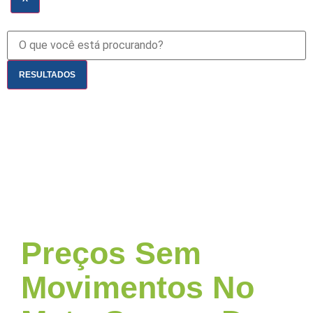
RESULTADOS
Preços Sem
Movimentos No