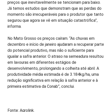
preços que inevitavelmente se tencionam para baixo.
Já temos estudos que demonstram que as perdas do
momento são irrecuperáveis para o produtor que tanto
segurou que agora se vê em situação catastrófica”,
informa.
No Mato Grosso os preços caíram. “As chuvas em
dezembro e início de janeiro ajudaram a recuperar parte
do potencial produtivo, mas não o suficiente para
igualar a safra anterior. O atraso na semeadura resultou
em lavouras em diferentes estágios de
desenvolvimento, prolongando a colheita até abril. A
produtividade média estimada é de 3.184kg/ha, uma
redução significativa em relação à safra anterior e à
primeira estimativa da Conab”, conclui.
Fonte: Agrolink.