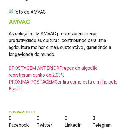
AMVAC
As soluções da AMVAC proporcionam maior
produtividade às culturas, contribuindo para uma
agricultura melhor e mais sustentável, garantindo a
longevidade do mundo.
POSTAGEM ANTERIOR
Preços do algodão
registraram ganho de 2,03%
PRÓXIMA POSTAGEM
Confira como está o milho pelo
Brasil
COMPARTILHE!
Facebook
Twitter
LinkedIn
Telegram