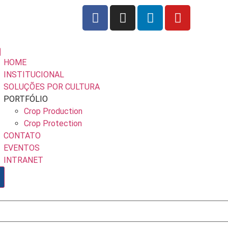
HOME
INSTITUCIONAL
SOLUÇÕES POR CULTURA
PORTFÓLIO
Crop Production
Crop Protection
CONTATO
EVENTOS
INTRANET