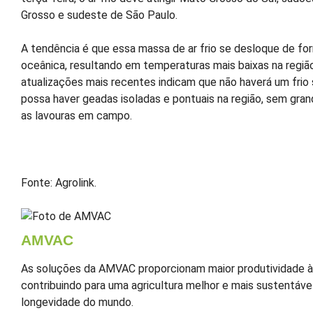
Grosso e sudeste de São Paulo.
A tendência é que essa massa de ar frio se desloque de fo
oceânica, resultando em temperaturas mais baixas na regiã
atualizações mais recentes indicam que não haverá um frio
possa haver geadas isoladas e pontuais na região, sem gran
as lavouras em campo.
Fonte: Agrolink.
AMVAC
As soluções da AMVAC proporcionam maior produtividade às
contribuindo para uma agricultura melhor e mais sustentável
longevidade do mundo.