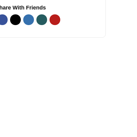
hare With Friends