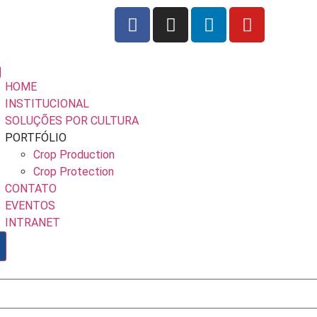
HOME
INSTITUCIONAL
SOLUÇÕES POR CULTURA
PORTFÓLIO
Crop Production
Crop Protection
CONTATO
EVENTOS
INTRANET