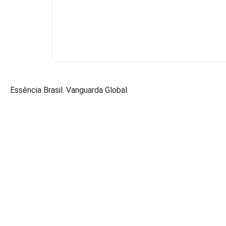
Essência Brasil. Vanguarda Global.