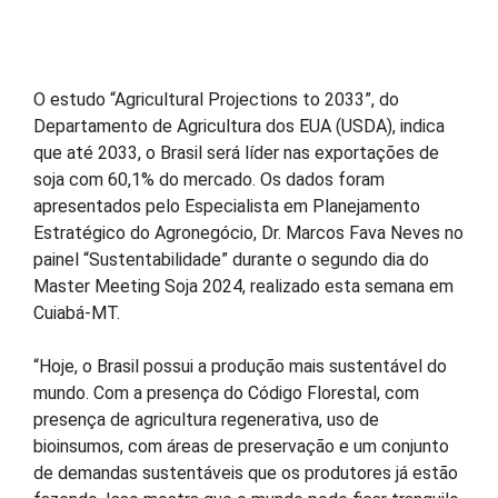
O estudo “Agricultural Projections to 2033”, do
Departamento de Agricultura dos EUA (USDA), indica
que até 2033, o Brasil será líder nas exportações de
soja com 60,1% do mercado. Os dados foram
apresentados pelo Especialista em Planejamento
Estratégico do Agronegócio, Dr. Marcos Fava Neves no
painel “Sustentabilidade” durante o segundo dia do
Master Meeting Soja 2024, realizado esta semana em
Cuiabá-MT.
“Hoje, o Brasil possui a produção mais sustentável do
mundo. Com a presença do Código Florestal, com
presença de agricultura regenerativa, uso de
bioinsumos, com áreas de preservação e um conjunto
de demandas sustentáveis que os produtores já estão