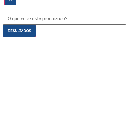
RESULTADOS