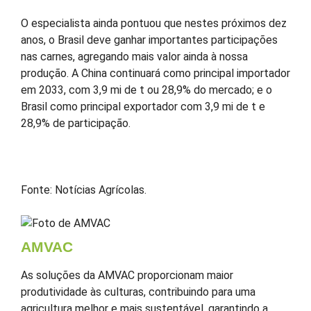
O especialista ainda pontuou que nestes próximos dez
anos, o Brasil deve ganhar importantes participações
nas carnes, agregando mais valor ainda à nossa
produção. A China continuará como principal importador
em 2033, com 3,9 mi de t ou 28,9% do mercado; e o
Brasil como principal exportador com 3,9 mi de t e
28,9% de participação.
Fonte: Notícias Agrícolas.
AMVAC
As soluções da AMVAC proporcionam maior
produtividade às culturas, contribuindo para uma
agricultura melhor e mais sustentável, garantindo a