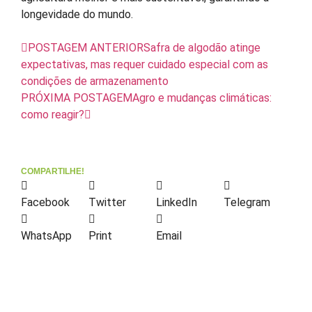
longevidade do mundo.
POSTAGEM ANTERIOR
Safra de algodão atinge
expectativas, mas requer cuidado especial com as
condições de armazenamento
PRÓXIMA POSTAGEM
Agro e mudanças climáticas:
como reagir?
COMPARTILHE!
Facebook
Twitter
LinkedIn
Telegram
WhatsApp
Print
Email