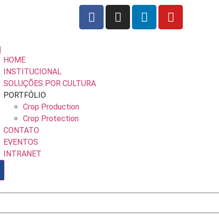
HOME
INSTITUCIONAL
SOLUÇÕES POR CULTURA
PORTFÓLIO
Crop Production
Crop Protection
CONTATO
EVENTOS
INTRANET