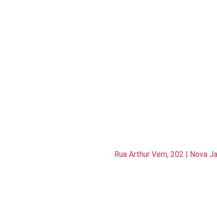
Rua Arthur Verri, 202 | Nova 