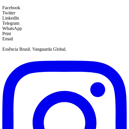
Facebook
Twitter
LinkedIn
Telegram
WhatsApp
Print
Email
Essência Brasil. Vanguarda Global.