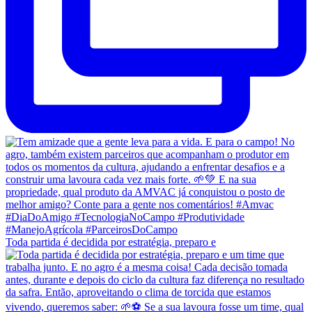
Toda partida é decidida por estratégia, preparo e