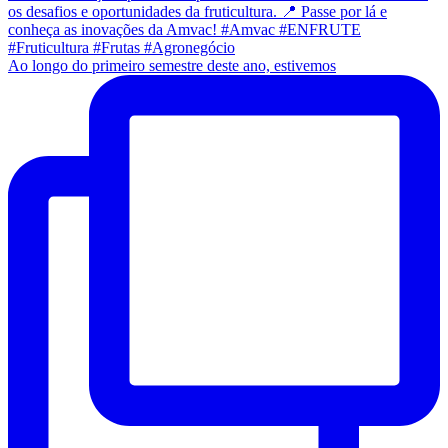
Ao longo do primeiro semestre deste ano, estivemos