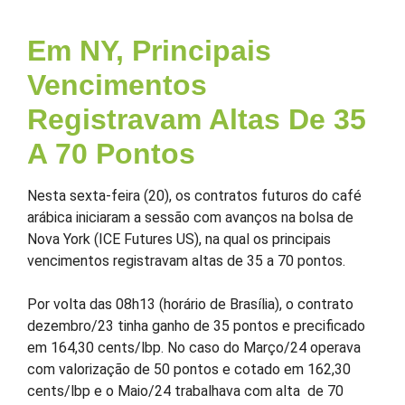
Em NY, Principais
Vencimentos
Registravam Altas De 35
A 70 Pontos
Nesta sexta-feira (20), os contratos futuros do café
arábica iniciaram a sessão com avanços na bolsa de
Nova York (ICE Futures US), na qual os principais
vencimentos registravam altas de 35 a 70 pontos.
Por volta das 08h13 (horário de Brasília), o contrato
dezembro/23 tinha ganho de 35 pontos e precificado
em 164,30 cents/lbp. No caso do Março/24 operava
com valorização de 50 pontos e cotado em 162,30
cents/lbp e o Maio/24 trabalhava com alta de 70