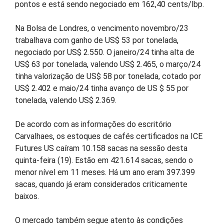
pontos e está sendo negociado em 162,40 cents/lbp.
Na Bolsa de Londres, o vencimento novembro/23
trabalhava com ganho de US$ 53 por tonelada,
negociado por US$ 2.550. O janeiro/24 tinha alta de
US$ 63 por tonelada, valendo US$ 2.465, o março/24
tinha valorização de US$ 58 por tonelada, cotado por
US$ 2.402 e maio/24 tinha avanço de US $ 55 por
tonelada, valendo US$ 2.369.
De acordo com as informações do escritório
Carvalhaes, os estoques de cafés certificados na ICE
Futures US caíram 10.158 sacas na sessão desta
quinta-feira (19). Estão em 421.614 sacas, sendo o
menor nível em 11 meses. Há um ano eram 397.399
sacas, quando já eram considerados criticamente
baixos.
O mercado também segue atento às condições