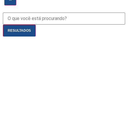
RESULTADOS