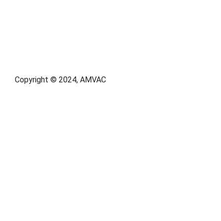
Copyright © 2024, AMVAC