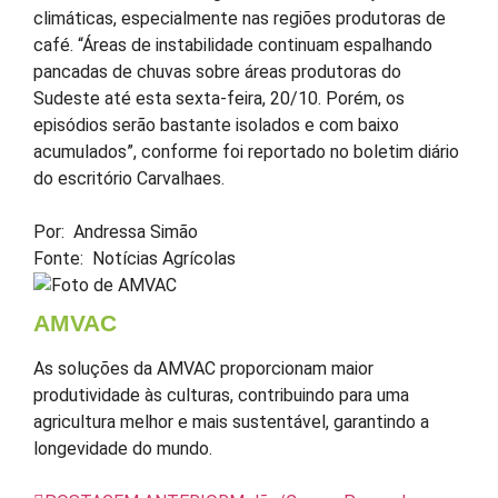
climáticas, especialmente nas regiões produtoras de
café. “Áreas de instabilidade continuam espalhando
pancadas de chuvas sobre áreas produtoras do
Sudeste até esta sexta-feira, 20/10. Porém, os
episódios serão bastante isolados e com baixo
acumulados”, conforme foi reportado no boletim diário
do escritório Carvalhaes.
Por: Andressa Simão
Fonte: Notícias Agrícolas
AMVAC
As soluções da AMVAC proporcionam maior
produtividade às culturas, contribuindo para uma
agricultura melhor e mais sustentável, garantindo a
longevidade do mundo.