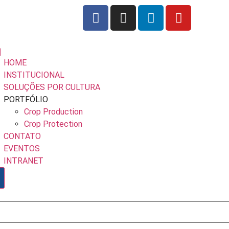
HOME
INSTITUCIONAL
SOLUÇÕES POR CULTURA
PORTFÓLIO
Crop Production
Crop Protection
CONTATO
EVENTOS
INTRANET