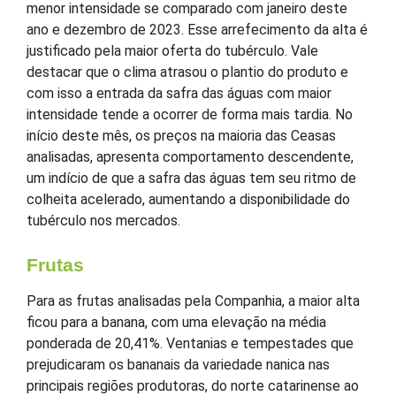
menor intensidade se comparado com janeiro deste
ano e dezembro de 2023. Esse arrefecimento da alta é
justificado pela maior oferta do tubérculo. Vale
destacar que o clima atrasou o plantio do produto e
com isso a entrada da safra das águas com maior
intensidade tende a ocorrer de forma mais tardia. No
início deste mês, os preços na maioria das Ceasas
analisadas, apresenta comportamento descendente,
um indício de que a safra das águas tem seu ritmo de
colheita acelerado, aumentando a disponibilidade do
tubérculo nos mercados.
Frutas
Para as frutas analisadas pela Companhia, a maior alta
ficou para a banana, com uma elevação na média
ponderada de 20,41%. Ventanias e tempestades que
prejudicaram os bananais da variedade nanica nas
principais regiões produtoras, do norte catarinense ao