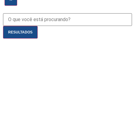
RESULTADOS