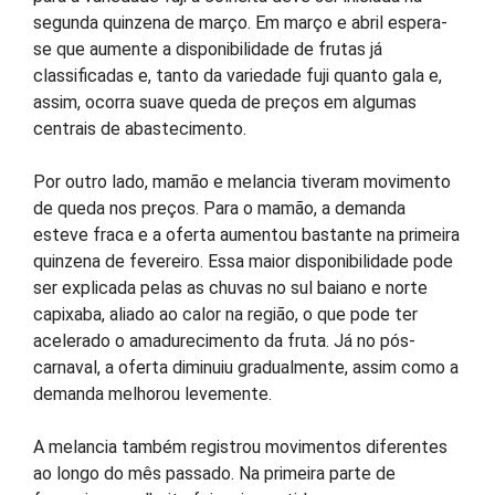
segunda quinzena de março. Em março e abril espera-
se que aumente a disponibilidade de frutas já
classificadas e, tanto da variedade fuji quanto gala e,
assim, ocorra suave queda de preços em algumas
centrais de abastecimento.
Por outro lado, mamão e melancia tiveram movimento
de queda nos preços. Para o mamão, a demanda
esteve fraca e a oferta aumentou bastante na primeira
quinzena de fevereiro. Essa maior disponibilidade pode
ser explicada pelas as chuvas no sul baiano e norte
capixaba, aliado ao calor na região, o que pode ter
acelerado o amadurecimento da fruta. Já no pós-
carnaval, a oferta diminuiu gradualmente, assim como a
demanda melhorou levemente.
A melancia também registrou movimentos diferentes
ao longo do mês passado. Na primeira parte de