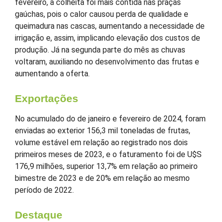
fevereiro, a colheita foi mais contida nas praças
gaúchas, pois o calor causou perda de qualidade e
queimadura nas cascas, aumentando a necessidade de
irrigação e, assim, implicando elevação dos custos de
produção. Já na segunda parte do mês as chuvas
voltaram, auxiliando no desenvolvimento das frutas e
aumentando a oferta.
Exportações
No acumulado do de janeiro e fevereiro de 2024, foram
enviadas ao exterior 156,3 mil toneladas de frutas,
volume estável em relação ao registrado nos dois
primeiros meses de 2023, e o faturamento foi de U$S
176,9 milhões, superior 13,7% em relação ao primeiro
bimestre de 2023 e de 20% em relação ao mesmo
período de 2022.
Destaque