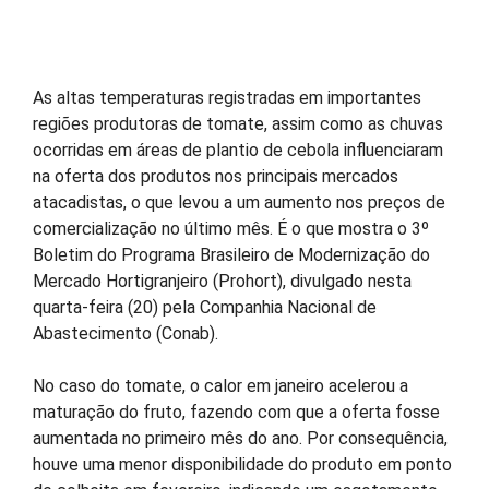
As altas temperaturas registradas em importantes
regiões produtoras de tomate, assim como as chuvas
ocorridas em áreas de plantio de cebola influenciaram
na oferta dos produtos nos principais mercados
atacadistas, o que levou a um aumento nos preços de
comercialização no último mês. É o que mostra o 3º
Boletim do Programa Brasileiro de Modernização do
Mercado Hortigranjeiro (Prohort), divulgado nesta
quarta-feira (20) pela Companhia Nacional de
Abastecimento (Conab).
No caso do tomate, o calor em janeiro acelerou a
maturação do fruto, fazendo com que a oferta fosse
aumentada no primeiro mês do ano. Por consequência,
houve uma menor disponibilidade do produto em ponto