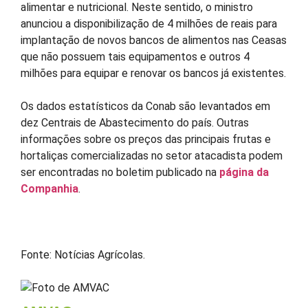
alimentar e nutricional. Neste sentido, o ministro
anunciou a disponibilização de 4 milhões de reais para
implantação de novos bancos de alimentos nas Ceasas
que não possuem tais equipamentos e outros 4
milhões para equipar e renovar os bancos já existentes.
Os dados estatísticos da Conab são levantados em
dez Centrais de Abastecimento do país. Outras
informações sobre os preços das principais frutas e
hortaliças comercializadas no setor atacadista podem
ser encontradas no boletim publicado na
página da
Companhia
.
Fonte: Notícias Agrícolas.