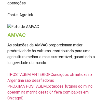
operações.
Fonte: Agrolink
AMVAC
As soluções da AMVAC proporcionam maior
produtividade às culturas, contribuindo para uma
agricultura melhor e mais sustentável, garantindo a
longevidade do mundo.
POSTAGEM ANTERIOR
Condições climáticas na
Argentina são desafiadoras
PRÓXIMA POSTAGEM
Cotações futuras do milho
operam na manhã desta 6ª feira com baixas em
Chicago