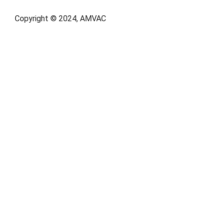
Copyright © 2024, AMVAC