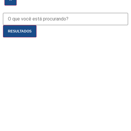
RESULTADOS