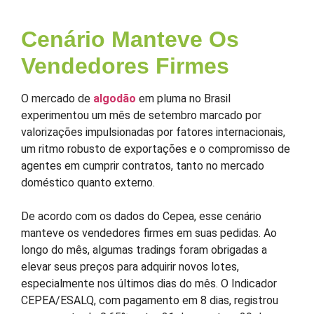
Cenário Manteve Os
Vendedores Firmes
O mercado de
algodão
em pluma no Brasil
experimentou um mês de setembro marcado por
valorizações impulsionadas por fatores internacionais,
um ritmo robusto de exportações e o compromisso de
agentes em cumprir contratos, tanto no mercado
doméstico quanto externo.
De acordo com os dados do Cepea, esse cenário
manteve os vendedores firmes em suas pedidas. Ao
longo do mês, algumas tradings foram obrigadas a
elevar seus preços para adquirir novos lotes,
especialmente nos últimos dias do mês. O Indicador
CEPEA/ESALQ, com pagamento em 8 dias, registrou